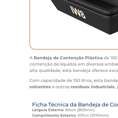
A
Bandeja de Contenção Plástica
de 150
contenção de líquidos em diversos ambie
alta qualidade, esta bandeja oferece exc
Com capacidade de 150 litros, esta bande
solventes
e outros
resíduos industriais
,
Ficha Técnica da Bandeja de Co
Largura Externa:
80cm (800mm)
Comprimento Externo:
107cm (1070mm)