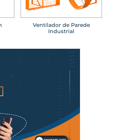
m
Ventilador de Parede
Industrial