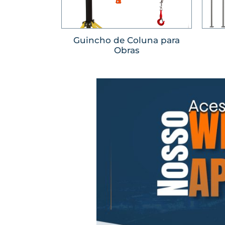
Guincho de Coluna para
Obras