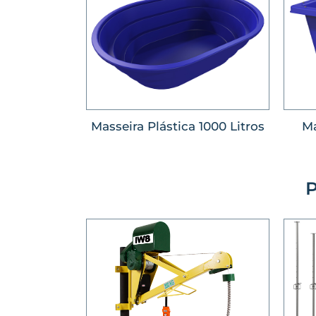
Masseira Plástica 1000 Litros
Ma
P