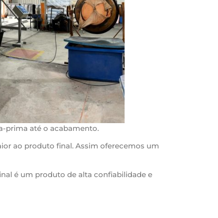
ia-prima até o acabamento.
ior ao produto final. Assim oferecemos um
inal é um produto de alta confiabilidade e