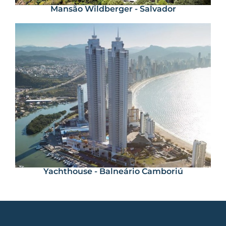
Mansão Wildberger - Salvador
Yachthouse - Balneário Camboriú