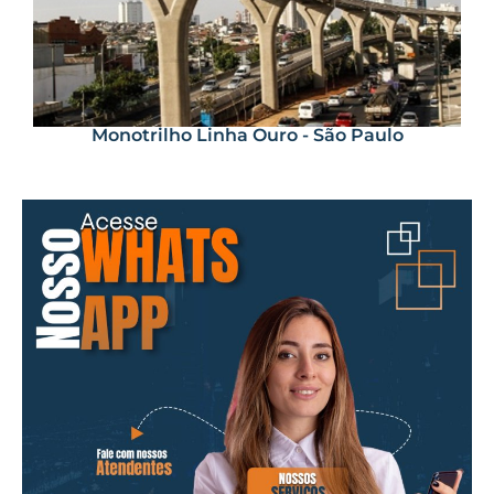
Monotrilho Linha Ouro - São Paulo