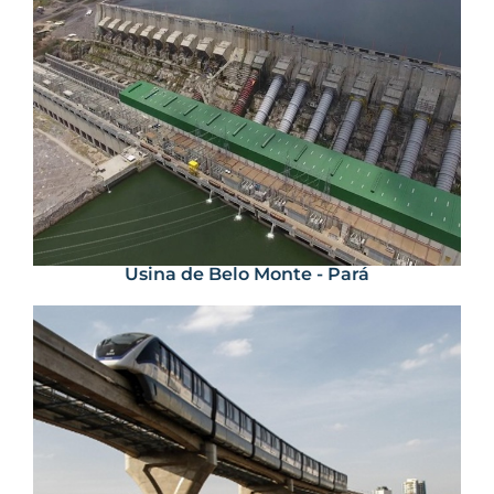
Usina de Belo Monte - Pará