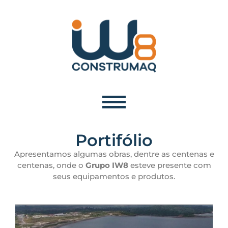
Portifólio
Apresentamos algumas obras, dentre as centenas e
centenas, onde o
Grupo IW8
esteve presente com
seus equipamentos e produtos.