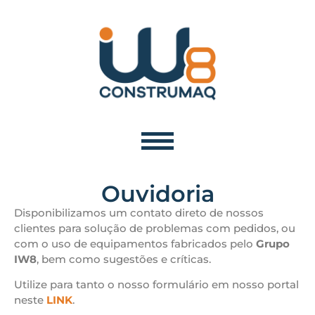
Ouvidoria
Disponibilizamos um contato direto de nossos
clientes para solução de problemas com pedidos, ou
com o uso de equipamentos fabricados pelo
Grupo
IW8
, bem como sugestões e críticas.
Utilize para tanto o nosso formulário em nosso portal
neste
LINK
.