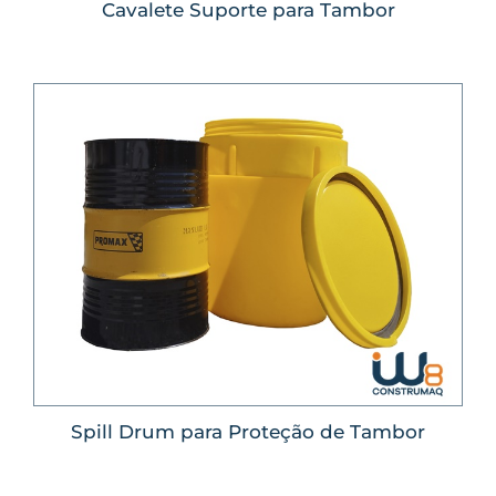
Cavalete Suporte para Tambor
Spill Drum para Proteção de Tambor