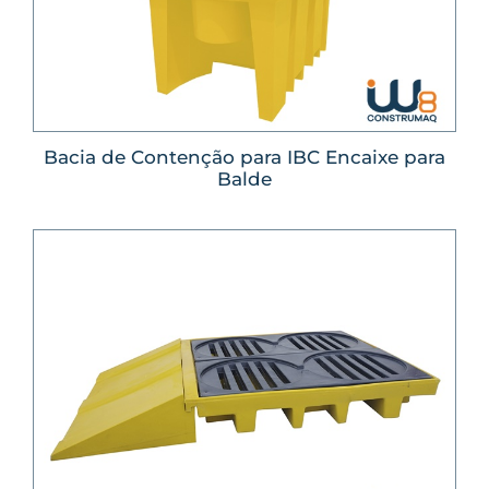
Bacia de Contenção para IBC Encaixe para
Balde