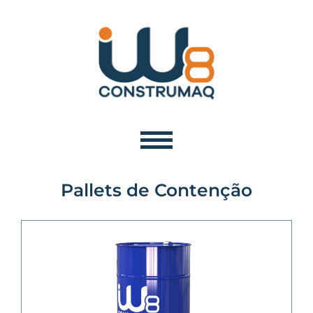
Pallets de Contenção