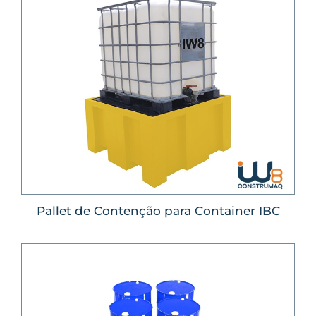
Pallet de Contenção para Container IBC