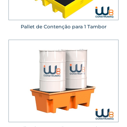
Pallet de Contenção para 1 Tambor