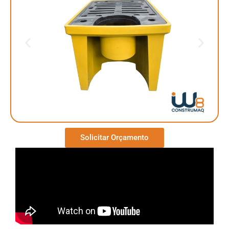
Solicitar Orçamento