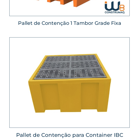
Pallet de Contenção 1 Tambor Grade Fixa
Pallet de Contenção para Container IBC