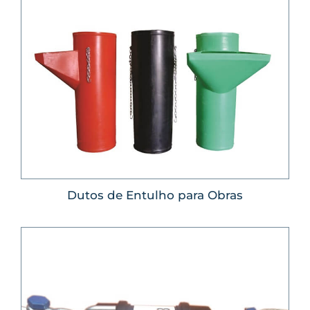
Dutos de Entulho para Obras