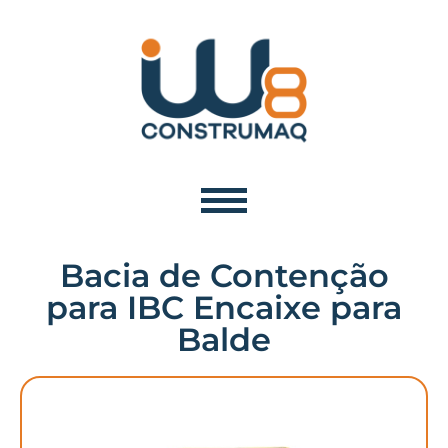
Bacia de Contenção
para IBC Encaixe para
Balde