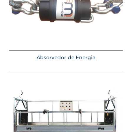
Absorvedor de Energia