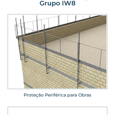
Grupo IW8
Proteção Periférica para Obras