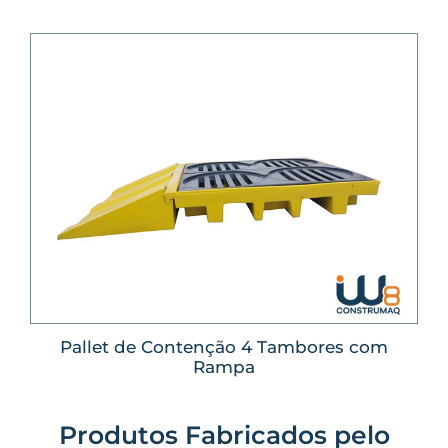
Pallet de Contenção 4 Tambores com
Rampa
Produtos Fabricados pelo