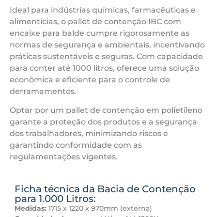
Ideal para indústrias químicas, farmacêuticas e
alimentícias, o pallet de contenção IBC com
encaixe para balde cumpre rigorosamente as
normas de segurança e ambientais, incentivando
práticas sustentáveis e seguras. Com capacidade
para conter até 1000 litros, oferece uma solução
econômica e eficiente para o controle de
derramamentos.
Optar por um pallet de contenção em polietileno
garante a proteção dos produtos e a segurança
dos trabalhadores, minimizando riscos e
garantindo conformidade com as
regulamentações vigentes.
Ficha técnica da Bacia de Contenção
para 1.000 Litros:
Medidas:
1715 x 1220 x 970mm (externa)