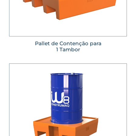
Pallet de Contenção para
1 Tambor