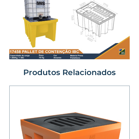
Produtos Relacionados