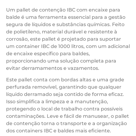
Um pallet de contenção IBC com encaixe para
balde é uma ferramenta essencial para a gestão
segura de líquidos e substâncias químicas. Feito
de polietileno, material durável e resistente à
corrosão, este pallet é projetado para suportar
um container IBC de 1000 litros, com um adicional
de encaixe específico para baldes,
proporcionando uma solução completa para
evitar derramamentos e vazamentos.
Este pallet conta com bordas altas e uma grade
perfurada removível, garantindo que qualquer
líquido derramado seja contido de forma eficaz.
Isso simplifica a limpeza e a manutenção,
protegendo o local de trabalho contra possíveis
contaminações. Leve e fácil de manusear, o pallet
de contenção torna o transporte e a organização
dos containers IBC e baldes mais eficiente.