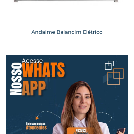
Andaime Balancim Elétrico