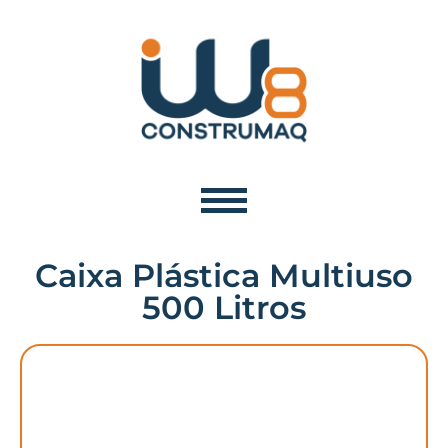
Caixa Plástica Multiuso
500 Litros