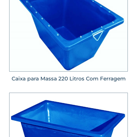
Caixa para Massa 220 Litros Com Ferragem