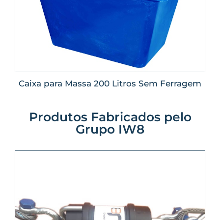
Caixa para Massa 200 Litros Sem Ferragem
Produtos Fabricados pelo
Grupo IW8