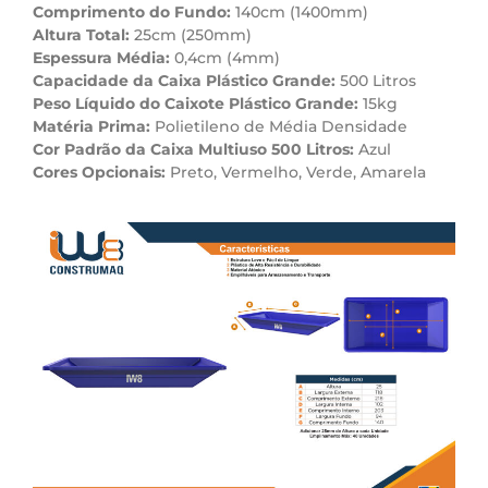
Comprimento do Fundo:
140cm (1400mm)
Altura Total:
25cm (250mm)
Espessura Média:
0,4cm (4mm)
Capacidade da Caixa Plástico Grande:
500 Litros
Peso Líquido do Caixote Plástico Grande:
15kg
Matéria Prima:
Polietileno de Média Densidade
Cor Padrão da Caixa Multiuso 500 Litros:
Azul
Cores Opcionais:
Preto, Vermelho, Verde, Amarela