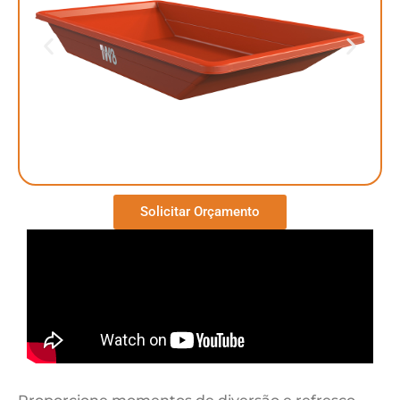
Solicitar Orçamento