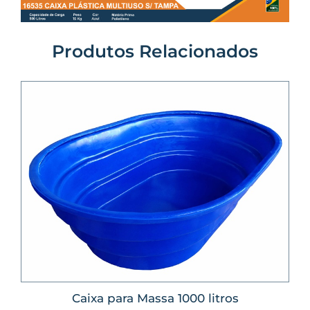
Produtos Relacionados
Caixa para Massa 1000 litros