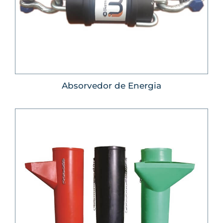
Absorvedor de Energia