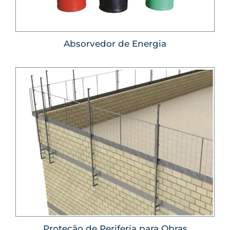
Absorvedor de Energia
Proteção de Periferia para Obras