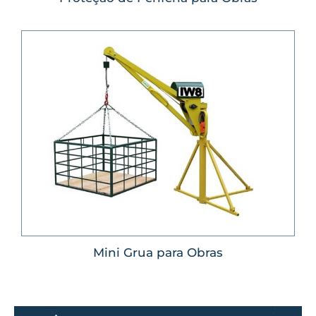
Mini Grua para Obras