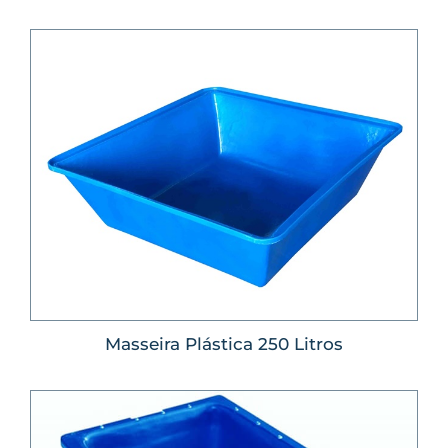
Masseira Plástica 250 Litros