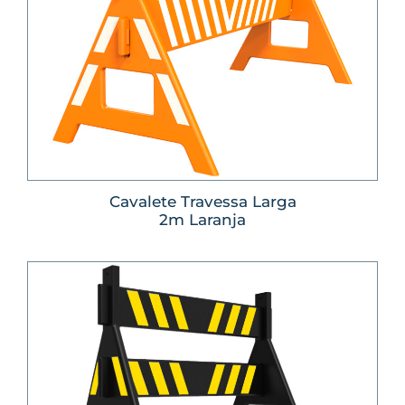
Cavalete Travessa Larga
2m Laranja