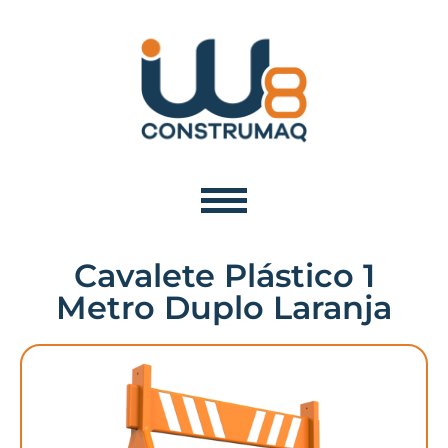
Cavalete Plástico 1
Metro Duplo Laranja