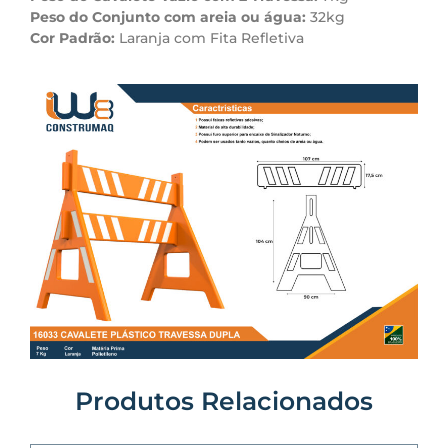
Peso do Conjunto com areia ou água:
32kg
Cor Padrão:
Laranja com Fita Refletiva
Produtos Relacionados