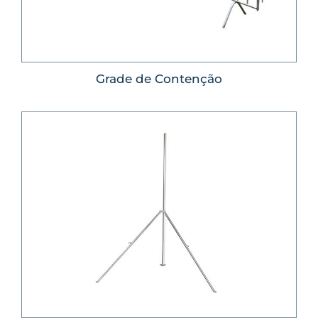
Grade de Contenção