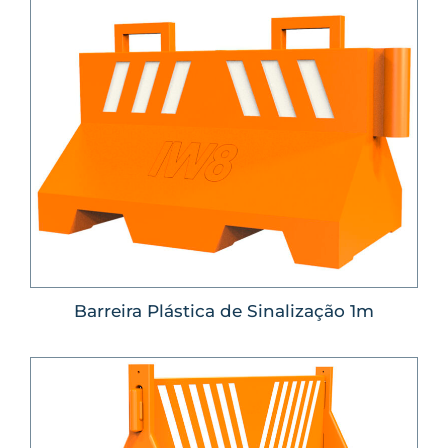
Barreira Plástica de Sinalização 1m