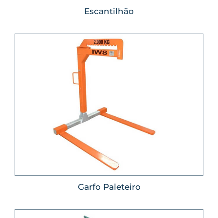
Escantilhão
Garfo Paleteiro