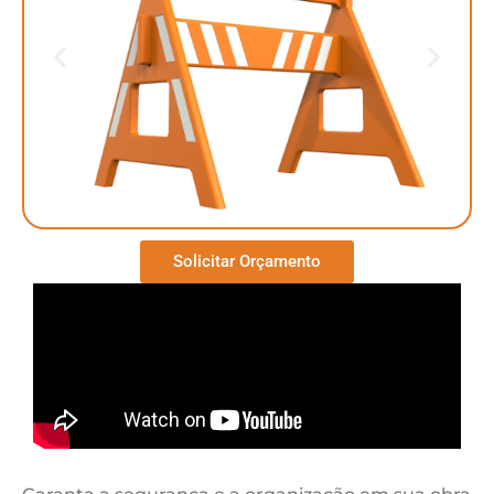
Solicitar Orçamento