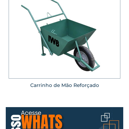
Carrinho de Mão Reforçado