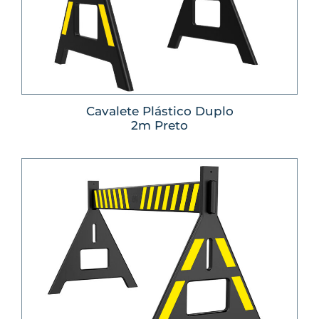
Cavalete Plástico Duplo
2m Preto