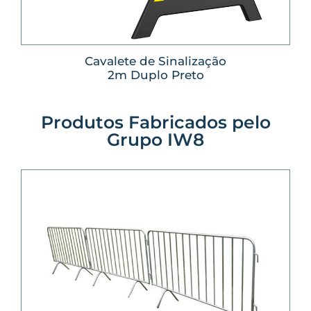
Cavalete de Sinalização
2m Duplo Preto
Produtos Fabricados pelo
Grupo IW8