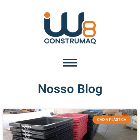
Nosso Blog
CAIXA PLÁSTICA