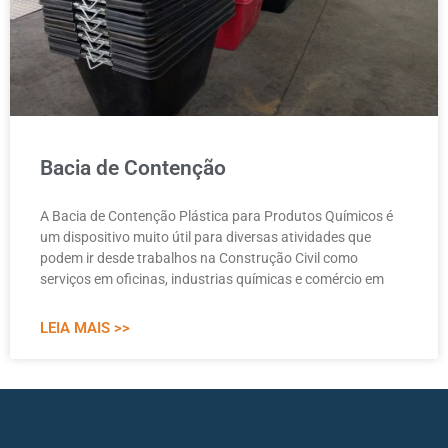
Bacia de Contenção
A Bacia de Contenção Plástica para Produtos Químicos é
um dispositivo muito útil para diversas atividades que
podem ir desde trabalhos na Construção Civil como
serviços em oficinas, industrias químicas e comércio em
LEIA MAIS >>