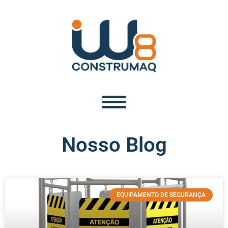
Nosso Blog
EQUIPAMENTO DE SEGURANÇA