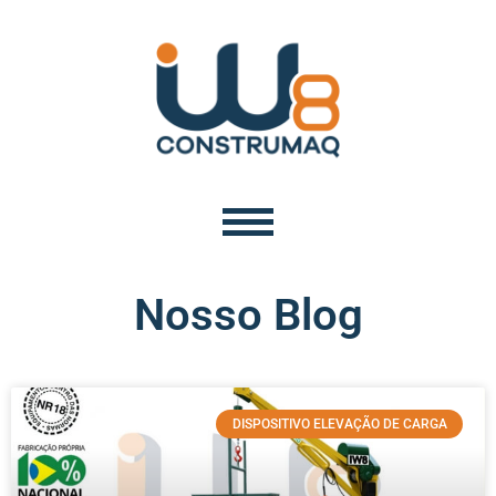
Nosso Blog
DISPOSITIVO ELEVAÇÃO DE CARGA