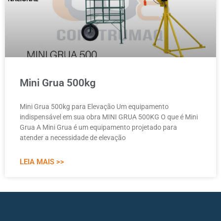
Mini Grua 500kg
Mini Grua 500kg para Elevação Um equipamento
indispensável em sua obra MINI GRUA 500KG O que é Mini
Grua A Mini Grua é um equipamento projetado para
atender a necessidade de elevação
LEIA MAIS >>