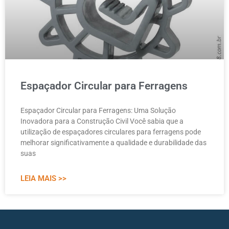
Espaçador Circular para Ferragens
Espaçador Circular para Ferragens: Uma Solução
Inovadora para a Construção Civil Você sabia que a
utilização de espaçadores circulares para ferragens pode
melhorar significativamente a qualidade e durabilidade das
suas
LEIA MAIS >>