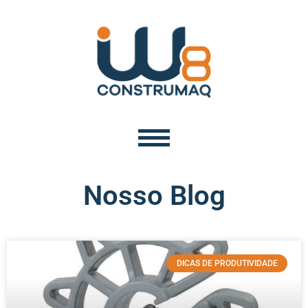
Nosso Blog
DICAS DE PRODUTIVIDADE