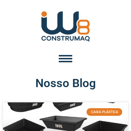
Nosso Blog
CAIXA PLÁSTICA