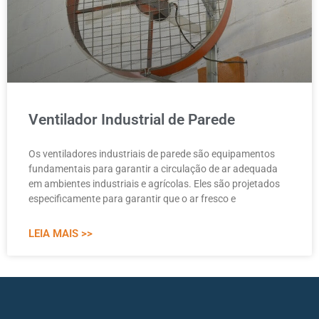
Ventilador Industrial de Parede
Os ventiladores industriais de parede são equipamentos
fundamentais para garantir a circulação de ar adequada
em ambientes industriais e agrícolas. Eles são projetados
especificamente para garantir que o ar fresco e
LEIA MAIS >>