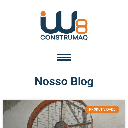
Nosso Blog
PRODUTIVIDADE