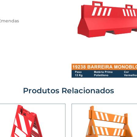
 Emendas
Produtos Relacionados