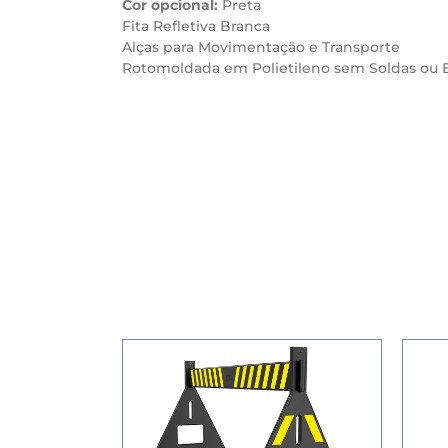
Cor opcional:
Preta
Fita Refletiva Branca
Alças para Movimentação e Transporte
Rotomoldada em Polietileno sem Soldas ou