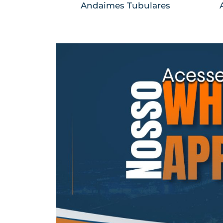
Andaimes Tubulares