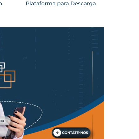
o
Plataforma para Descarga