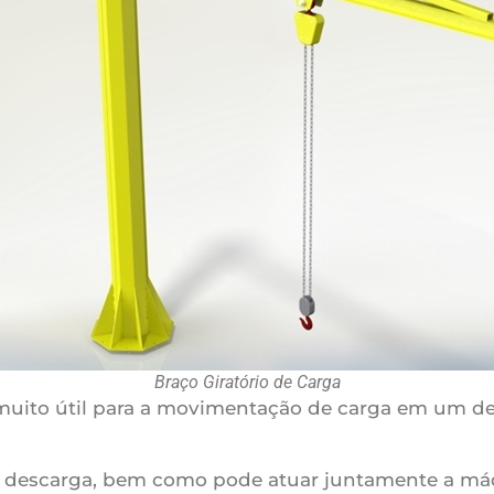
Braço Giratório de Carga
muito útil para a movimentação de carga em um de
o descarga, bem como pode atuar juntamente a máq