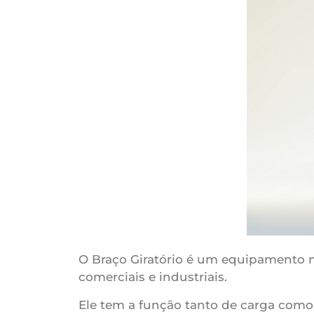
O Braço Giratório é um equipamento 
comerciais e industriais.
Ele tem a função tanto de carga com