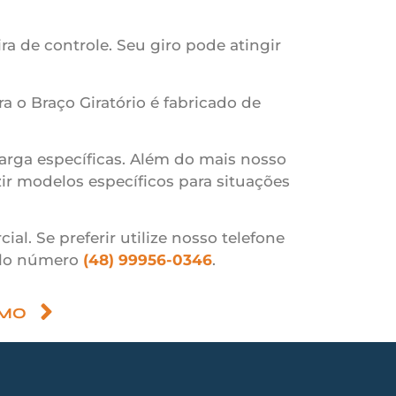
ra de controle. Seu giro pode atingir
o Braço Giratório é fabricado de
arga específicas. Além do mais nosso
ir modelos específicos para situações
 Se preferir utilize nosso telefone
lo número
(48) 99956-0346
.
IMO