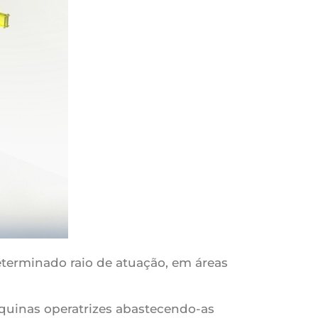
terminado raio de atuação, em áreas
uinas operatrizes abastecendo-as