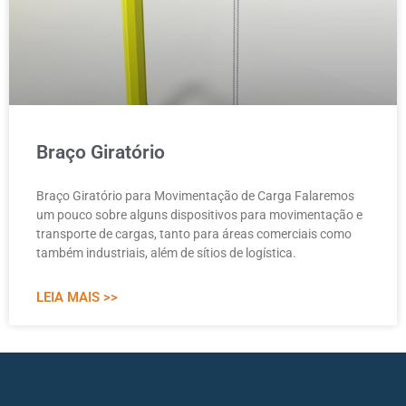
Braço Giratório
Braço Giratório para Movimentação de Carga Falaremos
um pouco sobre alguns dispositivos para movimentação e
transporte de cargas, tanto para áreas comerciais como
também industriais, além de sítios de logística.
LEIA MAIS >>