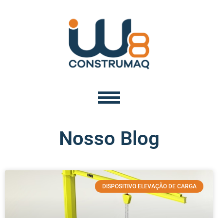
Nosso Blog
DISPOSITIVO ELEVAÇÃO DE CARGA