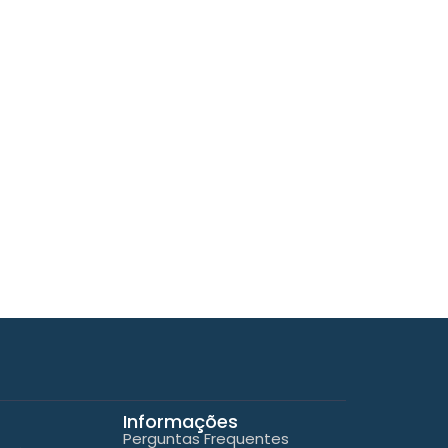
Informações
Perguntas Frequentes