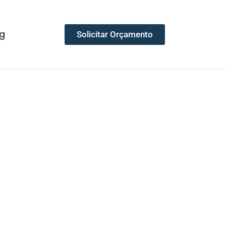
g
Solicitar Orçamento