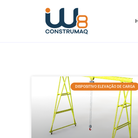
DISPOSITIVO ELEVAÇÃO DE CARGA