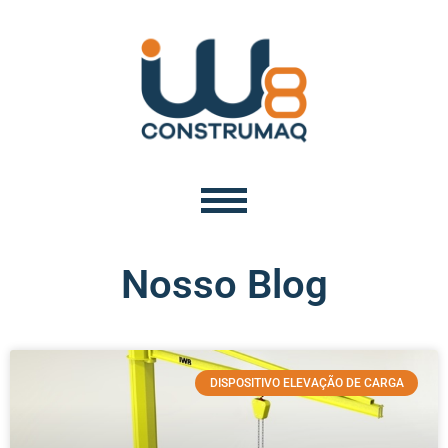
Nosso Blog
DISPOSITIVO ELEVAÇÃO DE CARGA