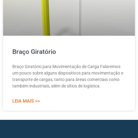
Braço Giratório
Braço Giratório para Movimentação de Carga Falaremos
um pouco sobre alguns dispositivos para movimentação e
transporte de cargas, tanto para áreas comerciais como
também industriais, além de sítios de logística.
LEIA MAIS >>