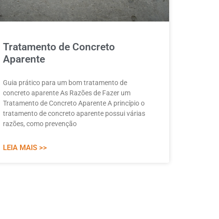
Tratamento de Concreto
Aparente
Guia prático para um bom tratamento de
concreto aparente As Razões de Fazer um
Tratamento de Concreto Aparente A princípio o
tratamento de concreto aparente possui várias
razões, como prevenção
LEIA MAIS >>