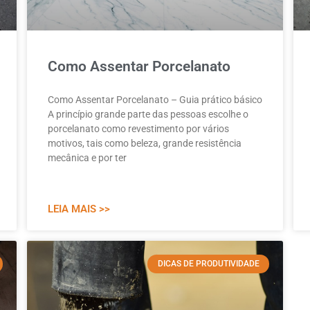
Como Assentar Porcelanato
Como Assentar Porcelanato – Guia prático básico
A princípio grande parte das pessoas escolhe o
porcelanato como revestimento por vários
motivos, tais como beleza, grande resistência
mecânica e por ter
LEIA MAIS >>
DICAS DE PRODUTIVIDADE