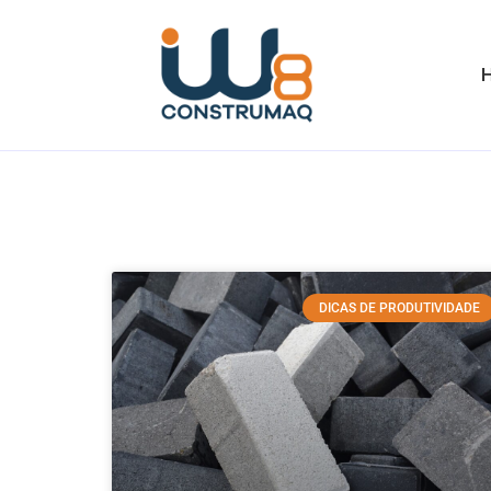
DICAS DE PRODUTIVIDADE