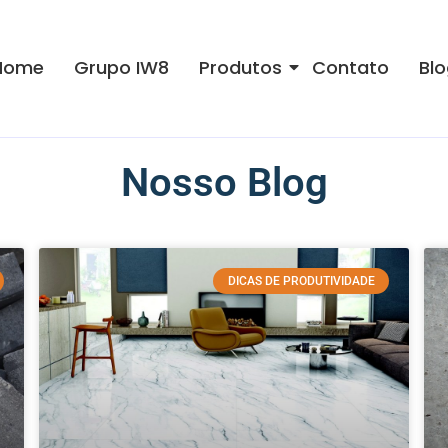
Home
Grupo IW8
Produtos
Contato
Blo
Nosso Blog
DICAS DE PRODUTIVIDADE