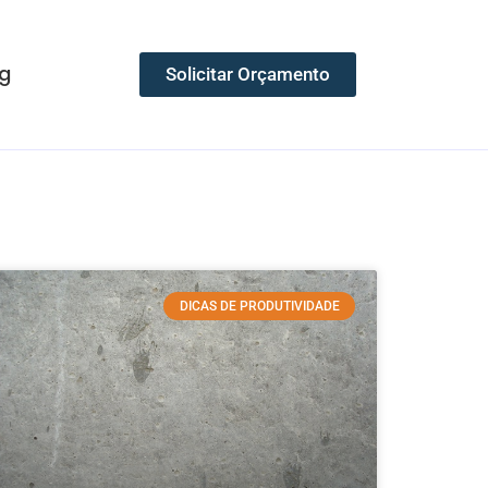
g
Solicitar Orçamento
DICAS DE PRODUTIVIDADE