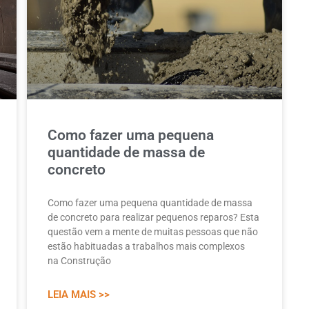
Como fazer uma pequena
quantidade de massa de
concreto
Como fazer uma pequena quantidade de massa
de concreto para realizar pequenos reparos? Esta
questão vem a mente de muitas pessoas que não
estão habituadas a trabalhos mais complexos
na Construção
LEIA MAIS >>